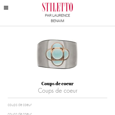
PAR LAURENCE
BENAIM
Coups de coeur
Coups de coeur
coups de coeur
coups de coeur