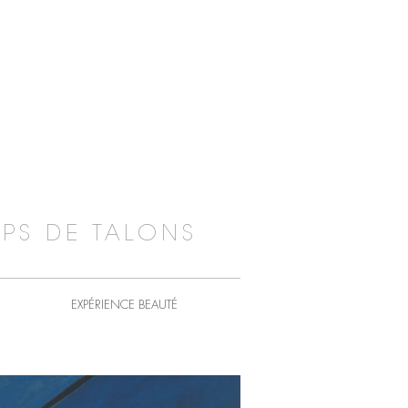
PS DE TALONS
EXPÉRIENCE BEAUTÉ