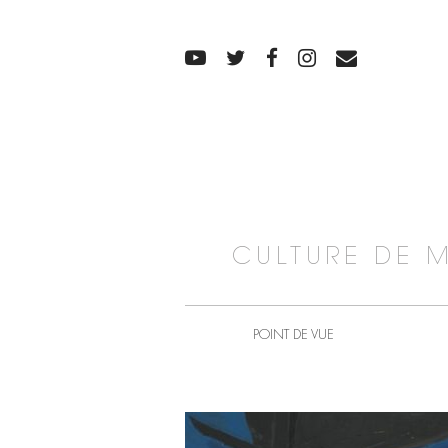
CULTURE DE 
POINT DE VUE