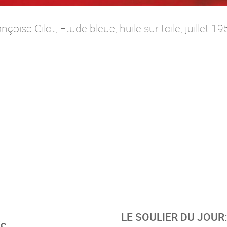
nçoise Gilot, Etude bleue, huile sur toile, juillet 19
LE SOULIER DU JOUR
ic