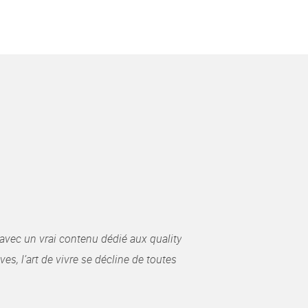
avec un vrai contenu dédié aux quality
es, l’art de vivre se décline de toutes