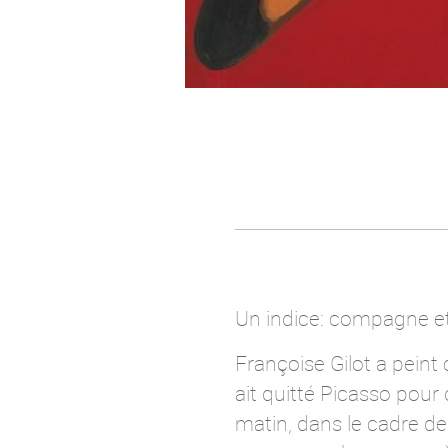
Un indice: compagne et 
Françoise Gilot a peint 
ait quitté Picasso pour
matin, dans le cadre de