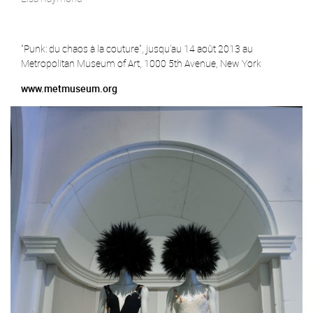
"Punk: du chaos à la couture", jusqu’au 14 août 2013 au
Metropolitan Museum of Art, 1000 5th Avenue, New York
www.metmuseum.org