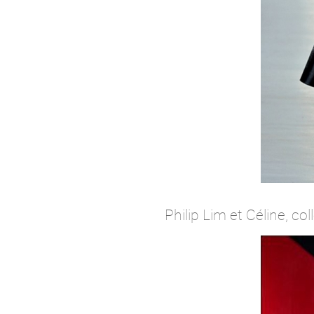
Philip Lim et Céline, c