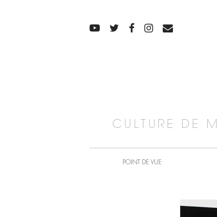
CULTURE DE 
POINT DE VUE