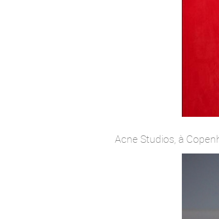
Acne Studios, à Copen