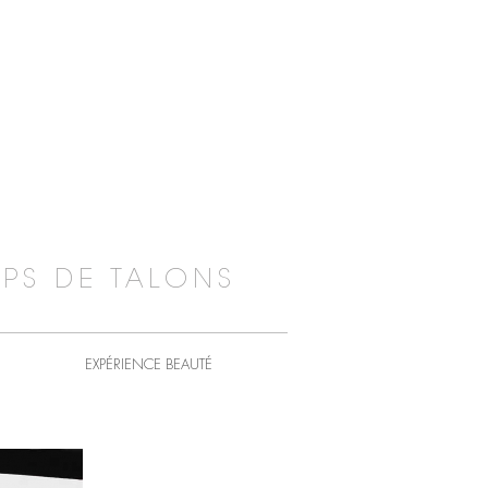
PS DE TALONS
EXPÉRIENCE BEAUTÉ