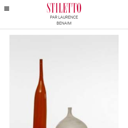
PAR LAURENCE
BENAIM