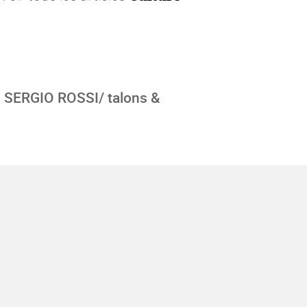
 SERGIO ROSSI/ talons &