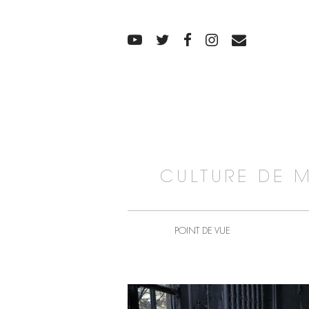
CULTURE DE 
POINT DE VUE