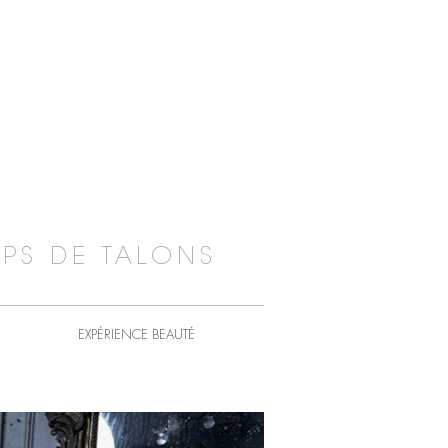
PS DE TALONS
EXPÉRIENCE BEAUTÉ