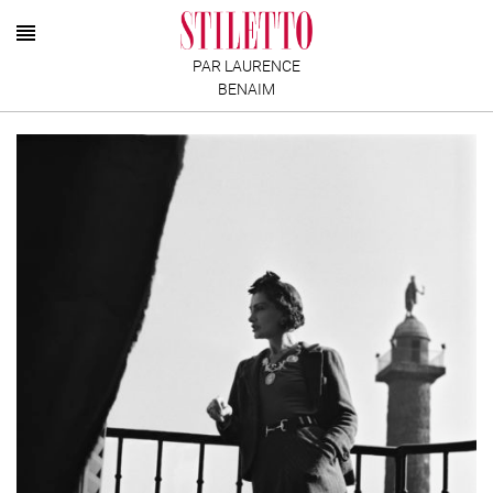
PAR LAURENCE
BENAIM