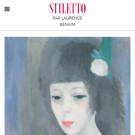
PAR LAURENCE
BENAIM