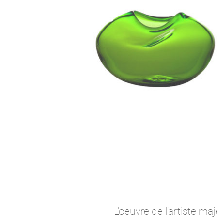
L'oeuvre de l'artiste ma