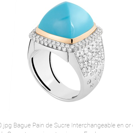
pg Bague Pain de Sucre Interchangeable en or g