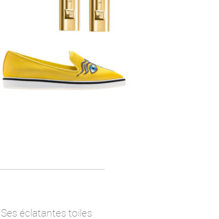
 Ses éclatantes toiles