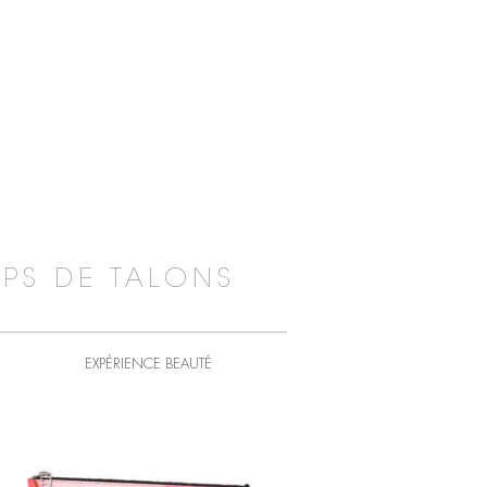
PS DE TALONS
EXPÉRIENCE BEAUTÉ