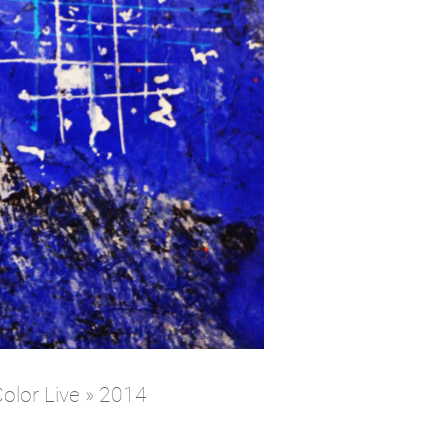
 Color Live » 2014