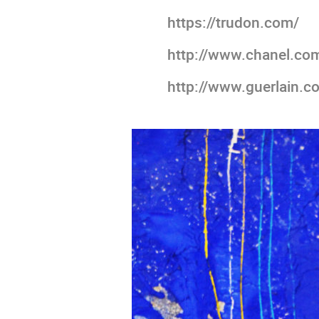
https://trudon.com/
http://www.chanel.co
http://www.guerlain.c