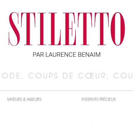
PAR LAURENCE BENAIM
MODE, COUPS DE CŒUR, COU
SAVEURS & AILLEURS
INSTANTS PRÉCIEUX