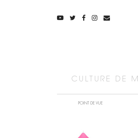
CULTURE DE 
POINT DE VUE