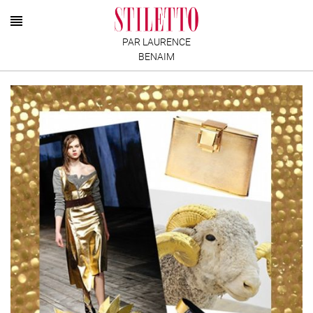
PAR LAURENCE
BENAIM