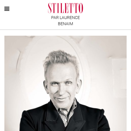
PAR LAURENCE
BENAIM