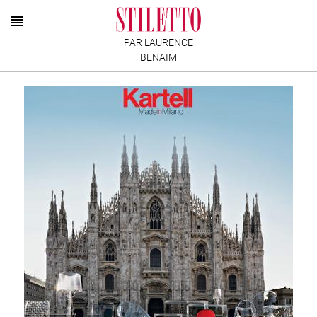
PAR LAURENCE
BENAIM