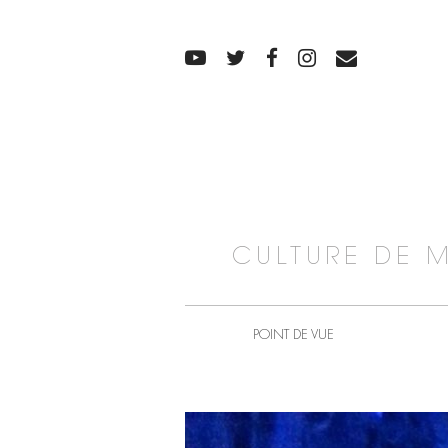
CULTURE DE 
POINT DE VUE