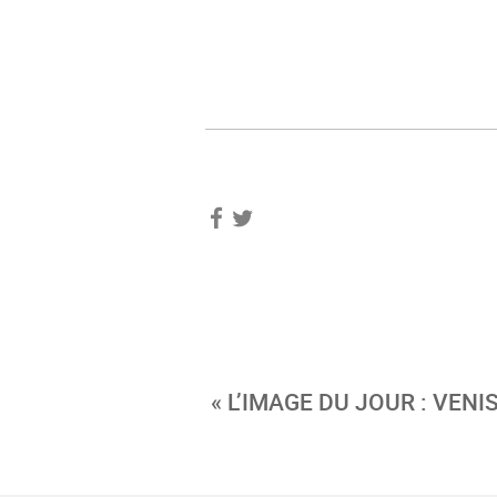
« L’IMAGE DU JOUR : VENI