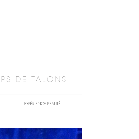
PS DE TALONS
EXPÉRIENCE BEAUTÉ