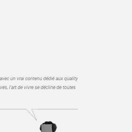
avec un vrai contenu dédié aux quality
es, l’art de vivre se décline de toutes