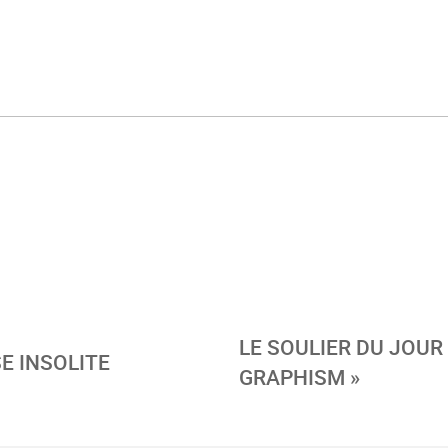
LE SOULIER DU JOUR 
SE INSOLITE
GRAPHISM »