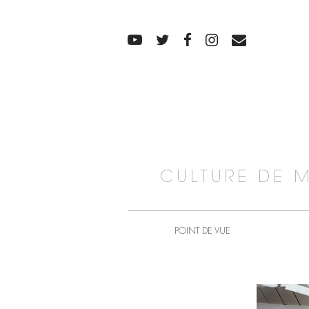
CULTURE DE 
POINT DE VUE