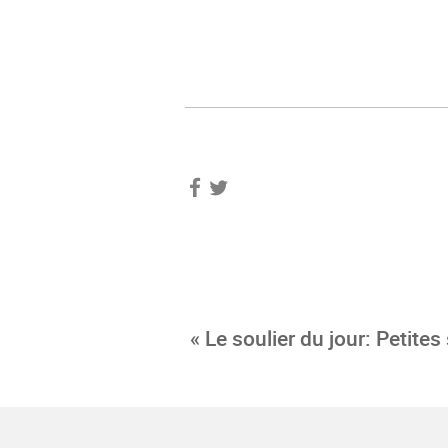
« Le soulier du jour: Petites