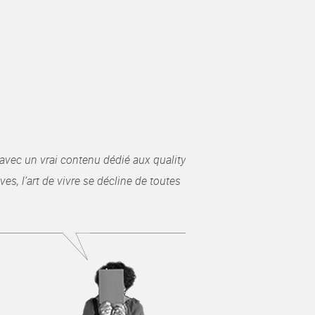
avec un vrai contenu dédié aux quality
es, l’art de vivre se décline de toutes