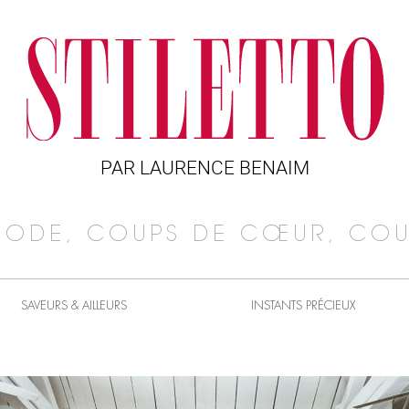
PAR LAURENCE BENAIM
MODE, COUPS DE CŒUR, COU
SAVEURS & AILLEURS
INSTANTS PRÉCIEUX