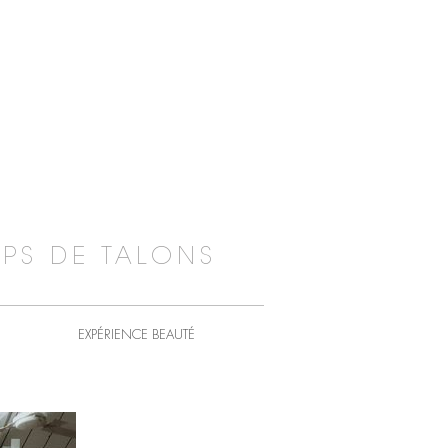
PS DE TALONS
EXPÉRIENCE BEAUTÉ