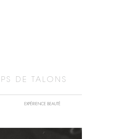
PS DE TALONS
EXPÉRIENCE BEAUTÉ