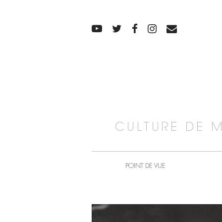
CULTURE DE 
POINT DE VUE