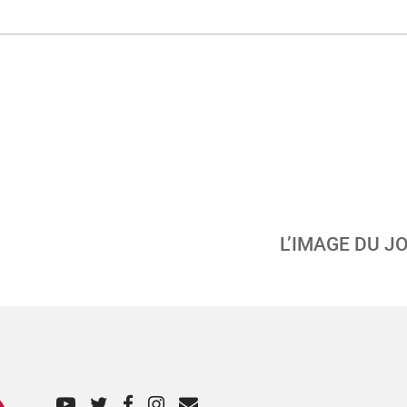
L’IMAGE DU JO