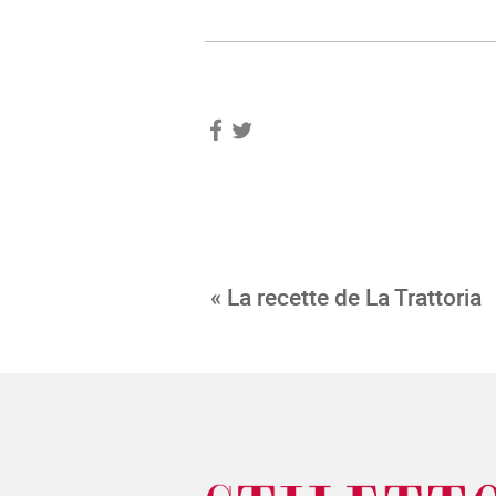
« La recette de La Trattoria