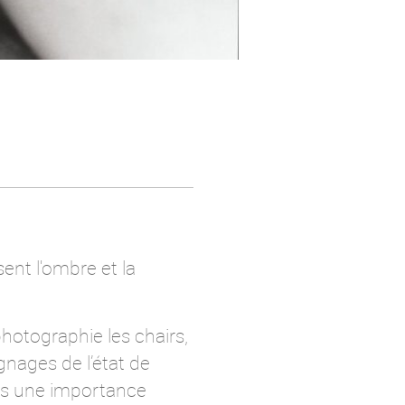
ent l'ombre et la
hotographie les chairs,
nages de l’état de
ors une importance