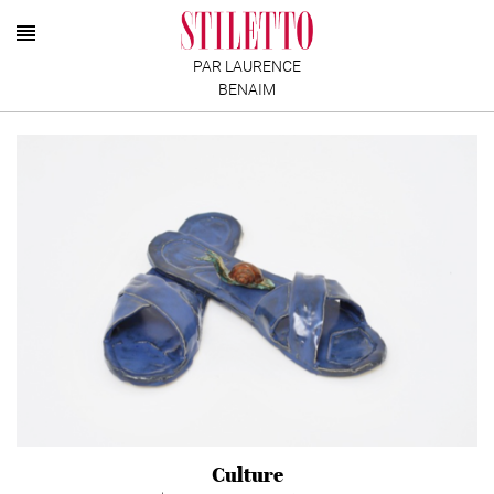
PAR LAURENCE
BENAIM
Culture