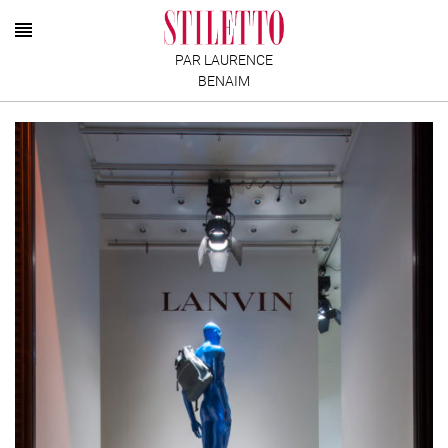
PAR LAURENCE
BENAIM