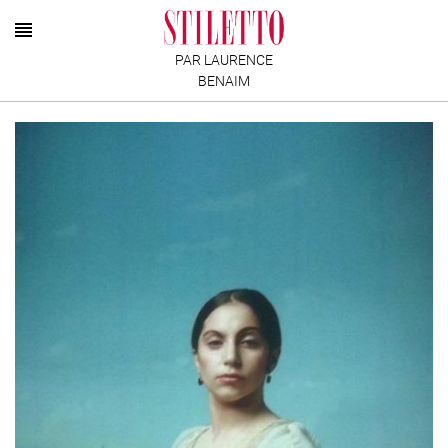
PAR LAURENCE
BENAIM