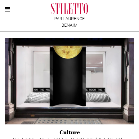
PAR LAURENCE
BENAIM
Culture