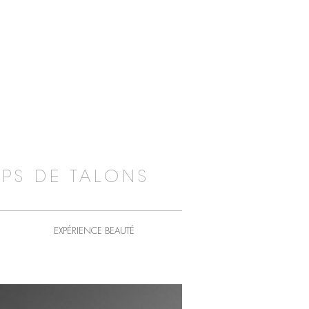
PS DE TALONS
EXPÉRIENCE BEAUTÉ