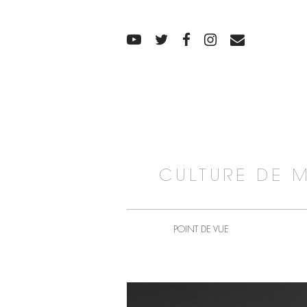
CULTURE DE 
POINT DE VUE