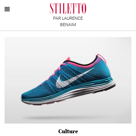
PAR LAURENCE
BENAIM
Culture