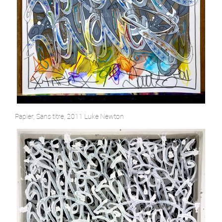
Papier, Sans titre, 2011 Luke Newton