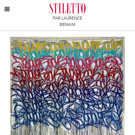
PAR LAURENCE
BENAIM