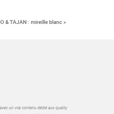
 & TAJAN : mireille blanc »
avec un vrai contenu dédié aux quality