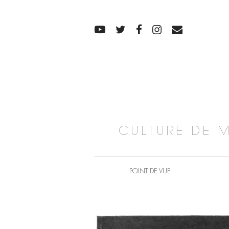
CULTURE DE 
POINT DE VUE