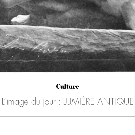
Culture
L’image du jour : LUMIÈRE ANTIQUE