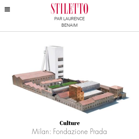
PAR LAURENCE
BENAIM
Culture
Milan: Fondazione Prada