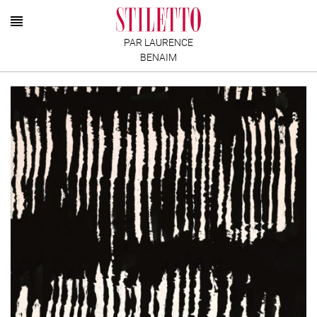
PAR LAURENCE
BENAIM