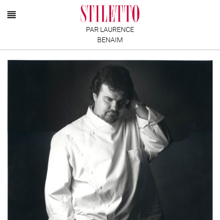
PAR LAURENCE
BENAIM