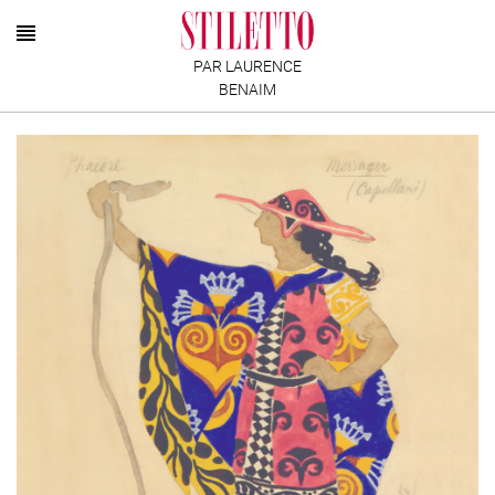
PAR LAURENCE
BENAIM