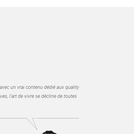
avec un vrai contenu dédié aux quality
es, l’art de vivre se décline de toutes