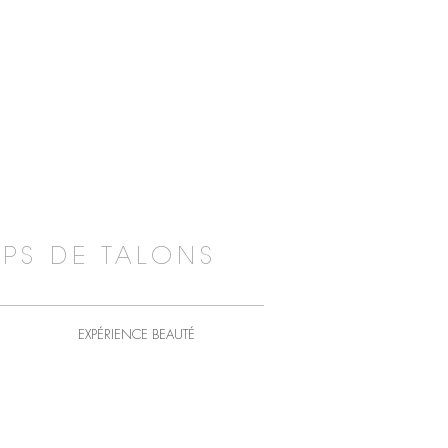
PS DE TALONS
EXPÉRIENCE BEAUTÉ