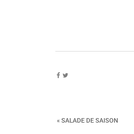
« SALADE DE SAISON