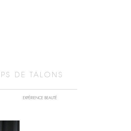
PS DE TALONS
EXPÉRIENCE BEAUTÉ