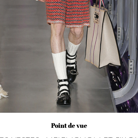
Point de vue