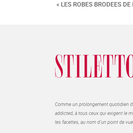
« LES ROBES BRODEES DE
Comme un prolongement quotidien du ma
addicted, à tous ceux qui exigent le me
les facettes, au nom d’un point de vue