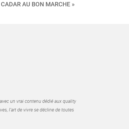
CADAR AU BON MARCHE »
avec un vrai contenu dédié aux quality
es, l’art de vivre se décline de toutes