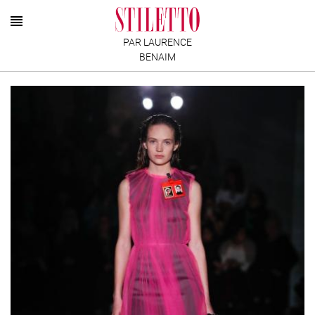
PAR LAURENCE
BENAIM