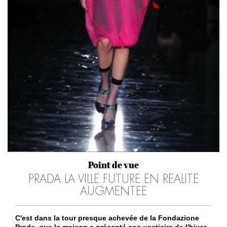
Point de vue
PRADA LA VILLE FUTURE EN REALITE
AUGMENTEE
C'est dans la tour presque achevée de la Fondazione