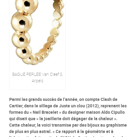
BAGUE PERLEE Van Cleef &
Arpels
Parmi les grands succès de l’année, on compte Clash de
Cartier, dans le sillage de Juste un clou (2012), reprenant les
formes du « Nail Bracelet » du designer maison Aldo Cipullo
qui disait que « la joaillerie doit dégager de la chaleur ».
Cette chaleur, la voici transmise par des bijoux au graphisme
de plus en plus astral. « Ce rapport à la géométrie et à