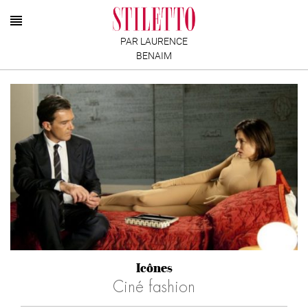
PAR LAURENCE
BENAIM
Icônes
Ciné fashion