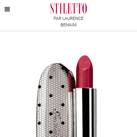
PAR LAURENCE
BENAIM