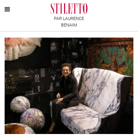
PAR LAURENCE
BENAIM