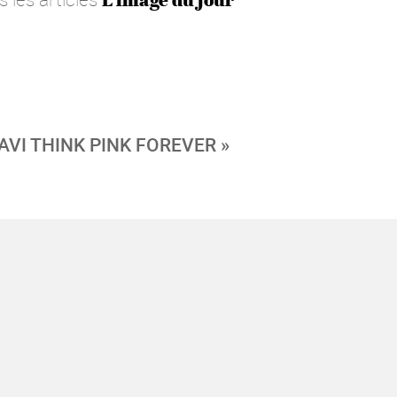
VI THINK PINK FOREVER »