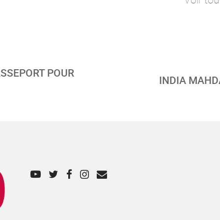
ASSEPORT POUR
INDIA MAHDA