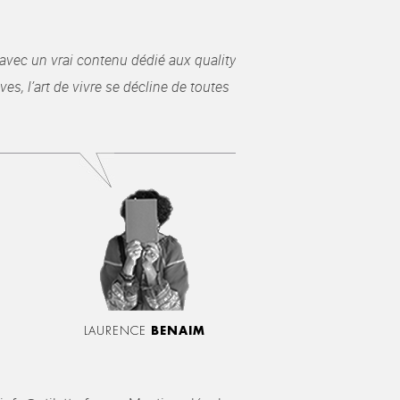
avec un vrai contenu dédié aux quality
es, l’art de vivre se décline de toutes
LAURENCE
BENAIM