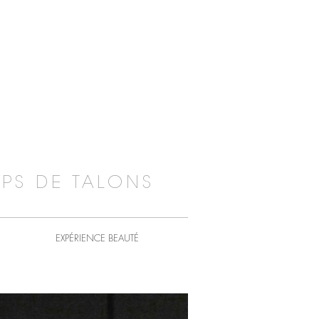
PS DE TALONS
EXPÉRIENCE BEAUTÉ