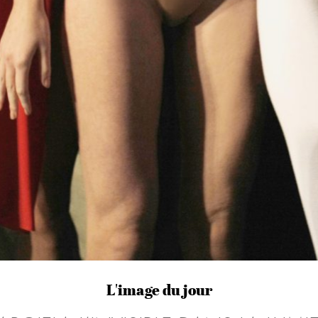
L'image du jour