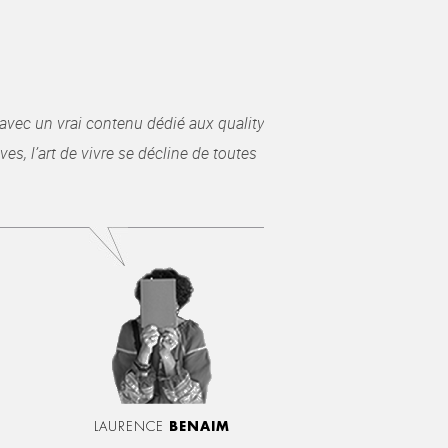
avec un vrai contenu dédié aux quality
es, l’art de vivre se décline de toutes
LAURENCE
BENAIM