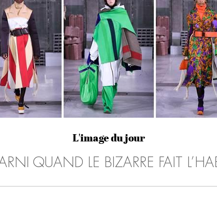
L'image du jour
RNI QUAND LE BIZARRE FAIT L’HA