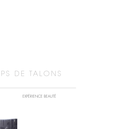
PS DE TALONS
EXPÉRIENCE BEAUTÉ