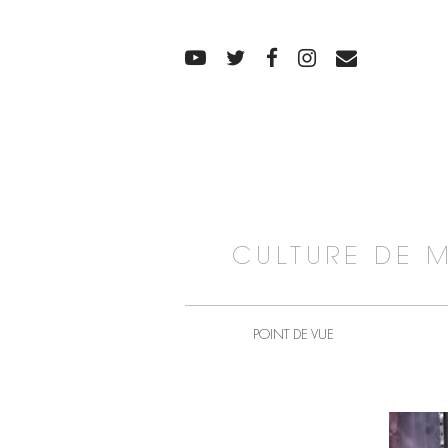
CULTURE DE 
POINT DE VUE