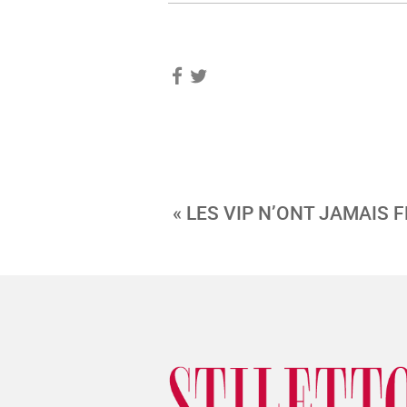
« LES VIP N’ONT JAMAIS 