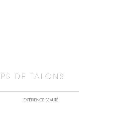
PS DE TALONS
EXPÉRIENCE BEAUTÉ