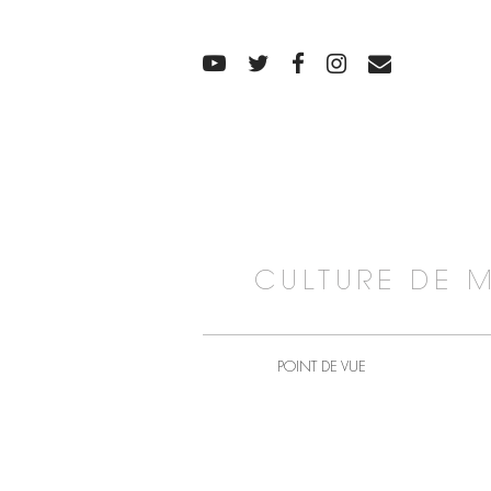
CULTURE DE 
POINT DE VUE