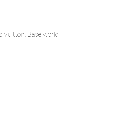
Vuitton, Baselworld