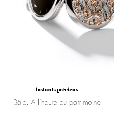
Instants précieux
Bâle. A l’heure du patrimoine