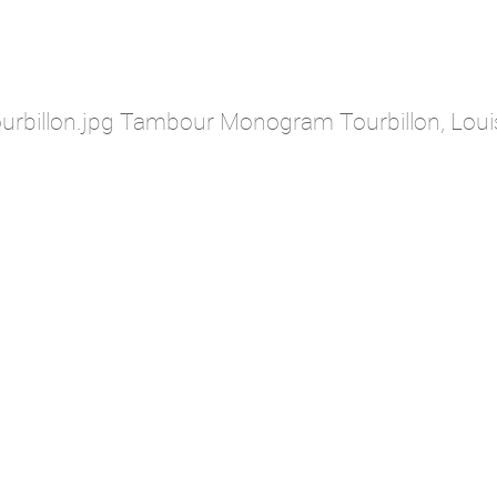
billon.jpg Tambour Monogram Tourbillon, Louis 