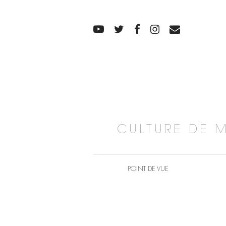
CULTURE DE 
POINT DE VUE