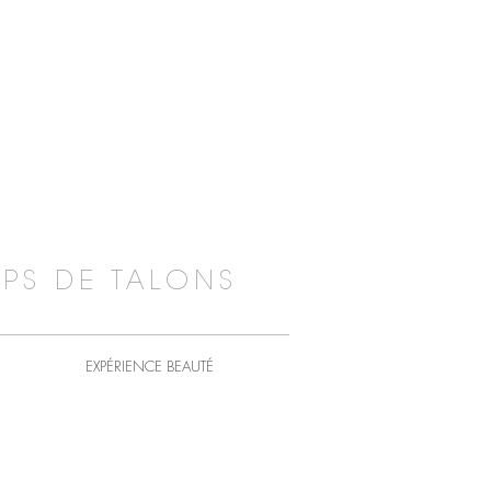
PS DE TALONS
EXPÉRIENCE BEAUTÉ