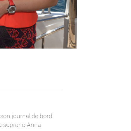
 son journal de bord
la soprano Anna