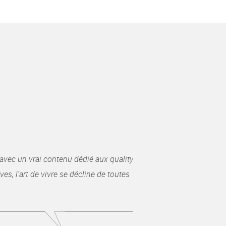
avec un vrai contenu dédié aux quality
es, l’art de vivre se décline de toutes