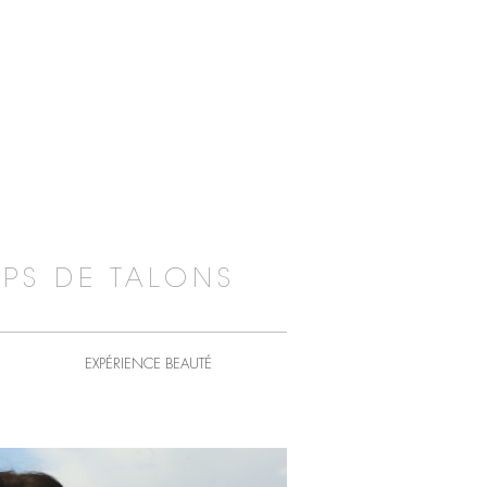
PS DE TALONS
EXPÉRIENCE BEAUTÉ