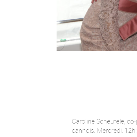
Caroline Scheufele, co-
cannois. Mercredi, 12h