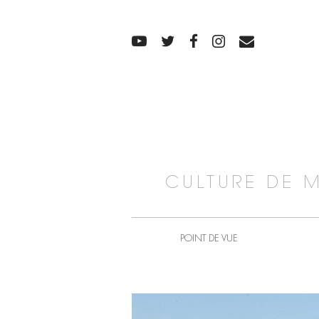
CULTURE DE 
POINT DE VUE