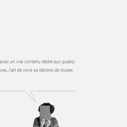
avec un vrai contenu dédié aux quality
es, l’art de vivre se décline de toutes