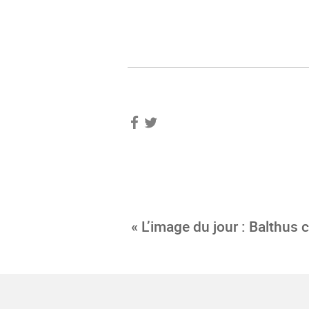
« L’image du jour : Balthus