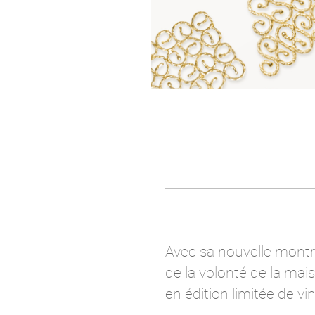
Avec sa nouvelle montre
de la volonté de la mais
en édition limitée de vin