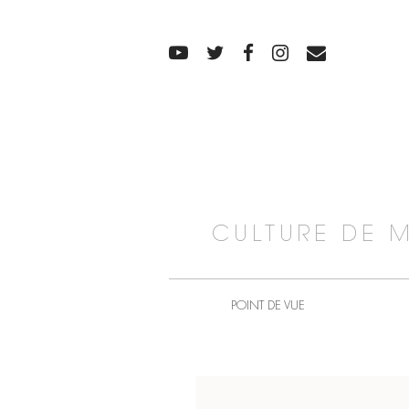
CULTURE DE 
POINT DE VUE