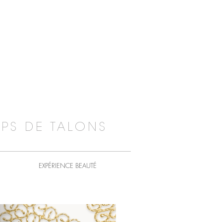
PS DE TALONS
EXPÉRIENCE BEAUTÉ