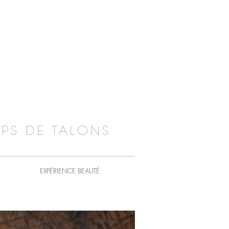
PS DE TALONS
EXPÉRIENCE BEAUTÉ