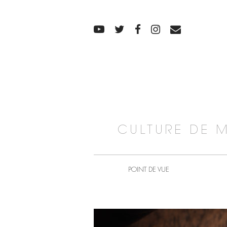
CULTURE DE 
POINT DE VUE