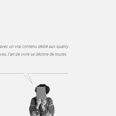
avec un vrai contenu dédié aux quality
es, l’art de vivre se décline de toutes