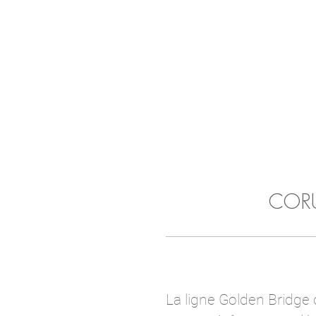
CORU
La ligne Golden Bridge 