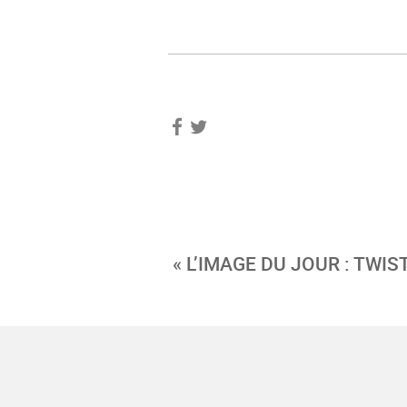
« L’IMAGE DU JOUR : TWIS