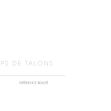
PS DE TALONS
EXPÉRIENCE BEAUTÉ