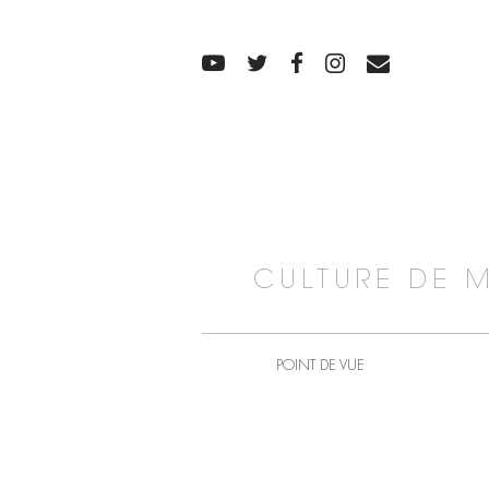
CULTURE DE 
POINT DE VUE