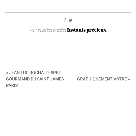
Instants précieux
Voir tous les articles
« JEAN LUC ROCHA, L’ESPRIT
GOURMAND DU SAINT JAMES
GRAPHIQUEMENT VOTRE »
PARIS