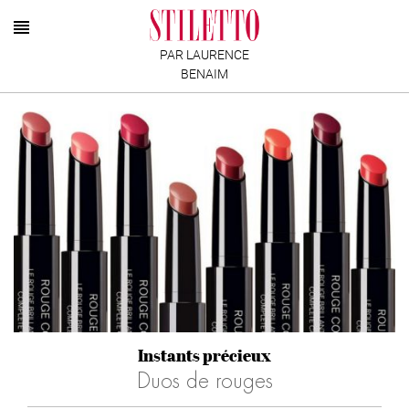
PAR LAURENCE
BENAIM
Instants précieux
Duos de rouges