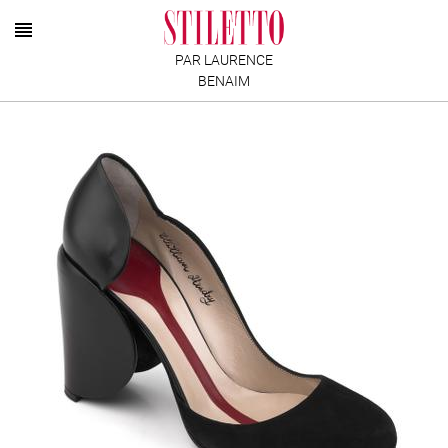
PAR LAURENCE
BENAIM