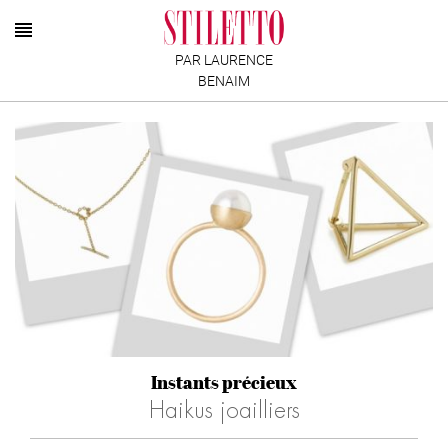
PAR LAURENCE
BENAIM
Instants précieux
Haikus joailliers