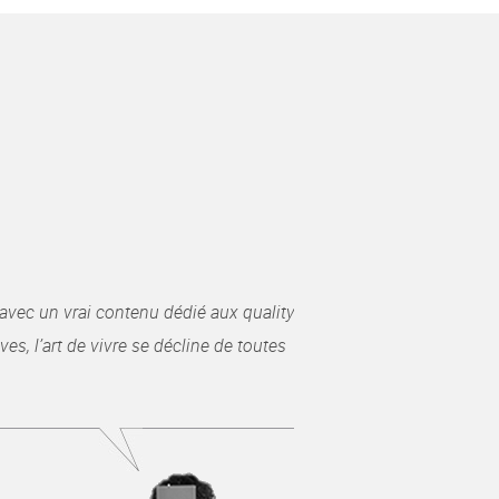
avec un vrai contenu dédié aux quality
es, l’art de vivre se décline de toutes