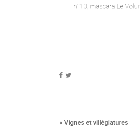
n°10, mascara Le Volu
« Vignes et villégiatures