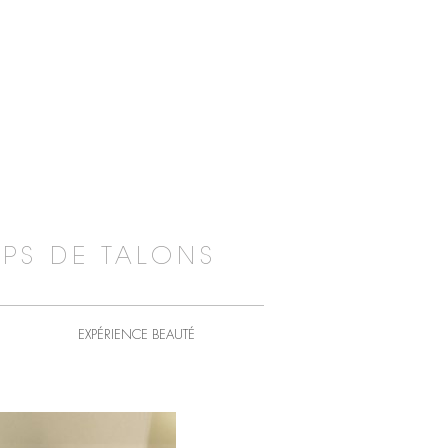
PS DE TALONS
EXPÉRIENCE BEAUTÉ