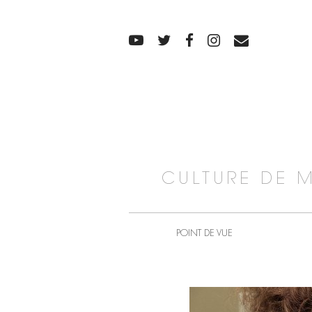
CULTURE DE 
POINT DE VUE