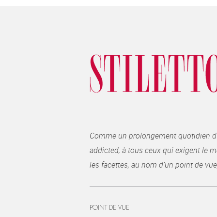
Comme un prolongement quotidien du ma
addicted, à tous ceux qui exigent le me
les facettes, au nom d’un point de vue
POINT DE VUE