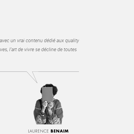
avec un vrai contenu dédié aux quality
es, l’art de vivre se décline de toutes
LAURENCE
BENAIM