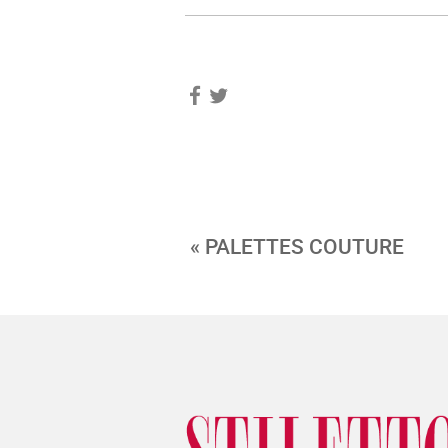
« PALETTES COUTURE