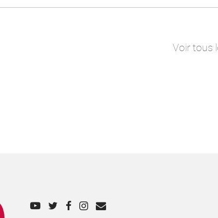
Voir tous 