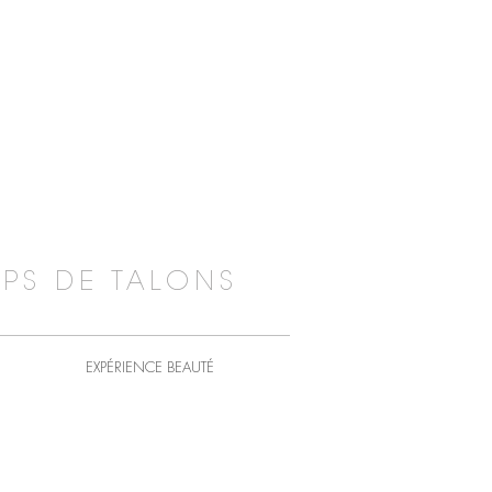
PS DE TALONS
EXPÉRIENCE BEAUTÉ