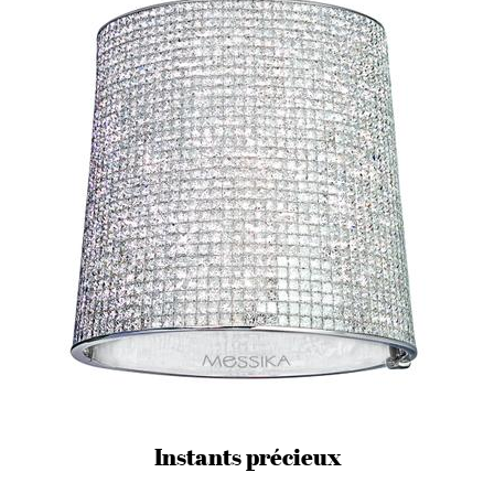
Instants précieux