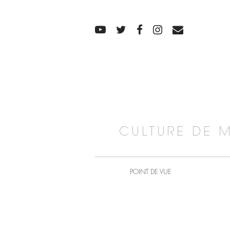
CULTURE DE 
POINT DE VUE