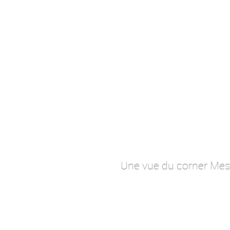
Une vue du corner Mess