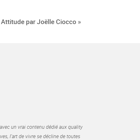
Attitude par Joëlle Ciocco »
avec un vrai contenu dédié aux quality
es, l’art de vivre se décline de toutes