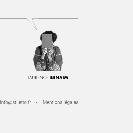
LAURENCE
BENAIM
info@stiletto.fr
Mentions légales