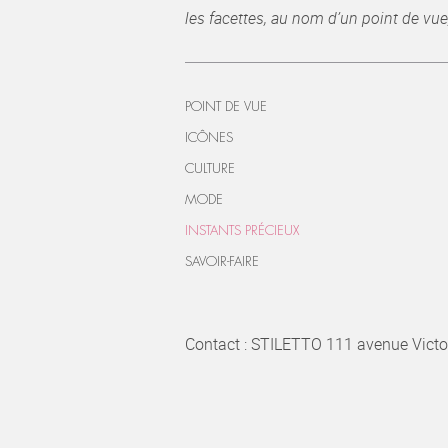
les facettes, au nom d’un point de vue
POINT DE VUE
ICÔNES
CULTURE
MODE
INSTANTS PRÉCIEUX
SAVOIR-FAIRE
Contact : STILETTO 111 avenue Victo