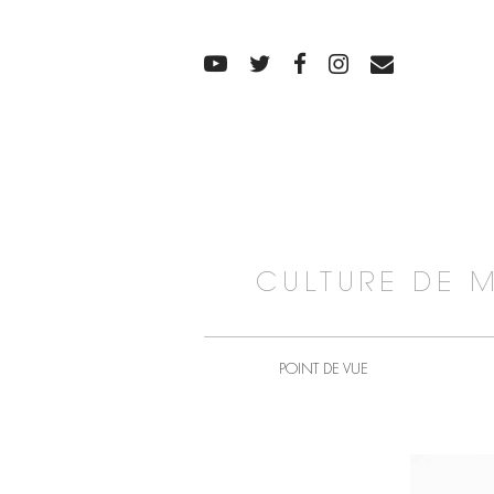
CULTURE DE 
POINT DE VUE