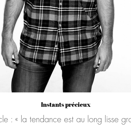
Instants précieux
le : « la tendance est au long lisse gr