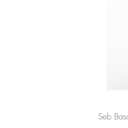
Seb Basc