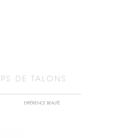
PS DE TALONS
EXPÉRIENCE BEAUTÉ