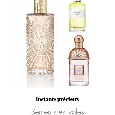
Instants précieux
Senteurs estivales