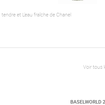
tendre et L’eau fraîche de Chanel
Voir tous 
BASELWORLD 20