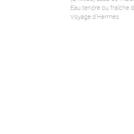
Eau tendre ou fraîche 
Voyage d’Hermès