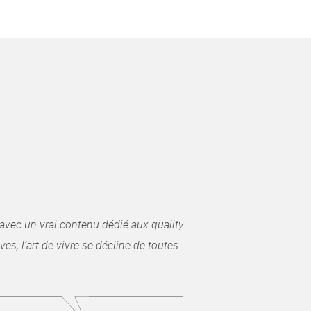
avec un vrai contenu dédié aux quality
es, l’art de vivre se décline de toutes