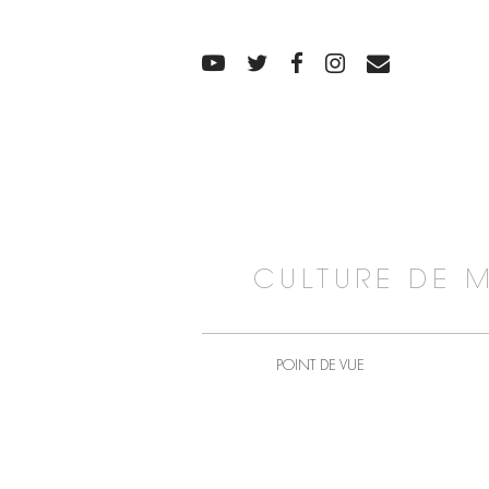
CULTURE DE 
POINT DE VUE