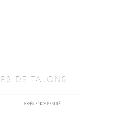
PS DE TALONS
EXPÉRIENCE BEAUTÉ